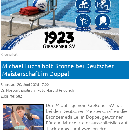
KI-generiert
Michael Fuchs holt Bronze bei Deutscher
Meisterschaft im Doppel
Samstag, 20. Juni 2026 17:00
Dr. Norbert Englisch - Foto Harald Friedrich
Zugriffe: 582
Der 24-Jährige vom Gießener SV hat
bei den Deutschen Meisterschaften die
Bronzemedaille im Doppel gewonnen.
Für ein Jahr setzte er ausschließlich auf
Tischtennis – mit zwei bis drei