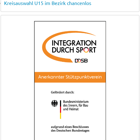
Kreisauswahl U15 im Bezirk chancenlos