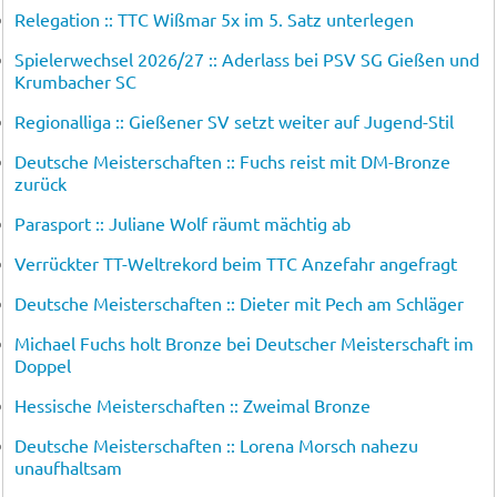
Relegation :: TTC Wißmar 5x im 5. Satz unterlegen
Spielerwechsel 2026/27 :: Aderlass bei PSV SG Gießen und
Krumbacher SC
Regionalliga :: Gießener SV setzt weiter auf Jugend-Stil
Deutsche Meisterschaften :: Fuchs reist mit DM-Bronze
zurück
Parasport :: Juliane Wolf räumt mächtig ab
Verrückter TT-Weltrekord beim TTC Anzefahr angefragt
Deutsche Meisterschaften :: Dieter mit Pech am Schläger
Michael Fuchs holt Bronze bei Deutscher Meisterschaft im
Doppel
Hessische Meisterschaften :: Zweimal Bronze
Deutsche Meisterschaften :: Lorena Morsch nahezu
unaufhaltsam