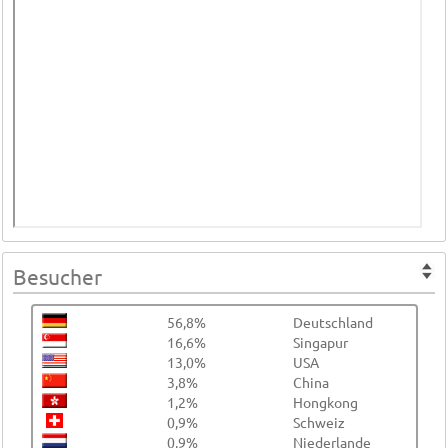
Besucher
56,8%
Deutschland
16,6%
Singapur
13,0%
USA
3,8%
China
1,2%
Hongkong
0,9%
Schweiz
0,9%
Niederlande