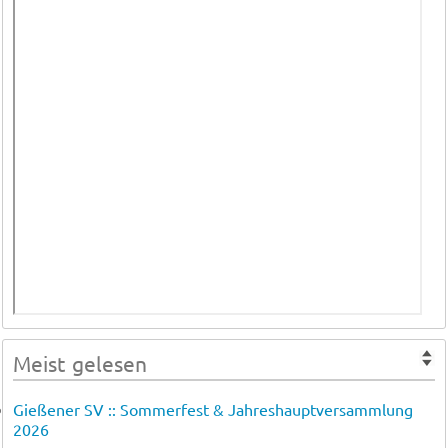
Meist gelesen
Gießener SV :: Sommerfest & Jahreshauptversammlung
2026