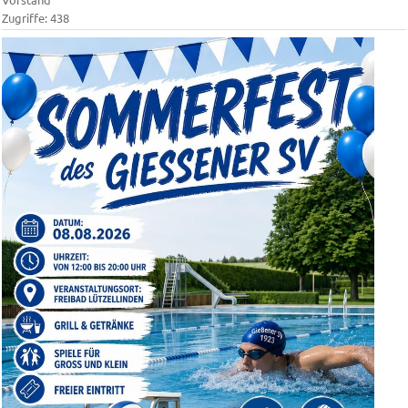
Zugriffe: 438