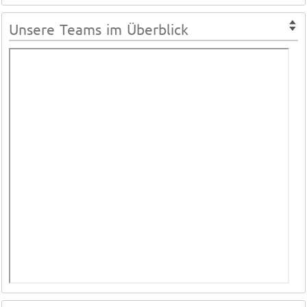
Unsere Teams im Überblick