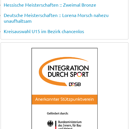
Hessische Meisterschaften :: Zweimal Bronze
Deutsche Meisterschaften :: Lorena Morsch nahezu
unaufhaltsam
Kreisauswahl U15 im Bezirk chancenlos