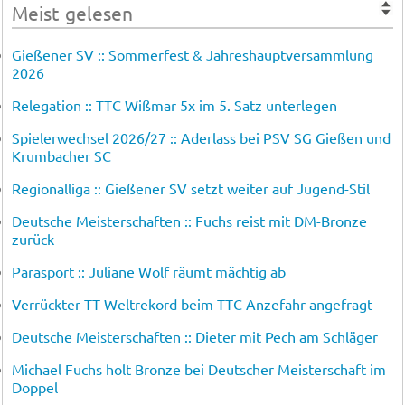
Meist gelesen
Gießener SV :: Sommerfest & Jahreshauptversammlung
2026
Relegation :: TTC Wißmar 5x im 5. Satz unterlegen
Spielerwechsel 2026/27 :: Aderlass bei PSV SG Gießen und
Krumbacher SC
Regionalliga :: Gießener SV setzt weiter auf Jugend-Stil
Deutsche Meisterschaften :: Fuchs reist mit DM-Bronze
zurück
Parasport :: Juliane Wolf räumt mächtig ab
Verrückter TT-Weltrekord beim TTC Anzefahr angefragt
Deutsche Meisterschaften :: Dieter mit Pech am Schläger
Michael Fuchs holt Bronze bei Deutscher Meisterschaft im
Doppel