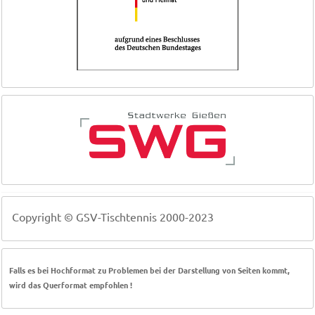
Copyright © GSV-Tischtennis 2000-2023
Falls es bei Hochformat zu Problemen bei der Darstellung von Seiten kommt,
wird das Querformat empfohlen !