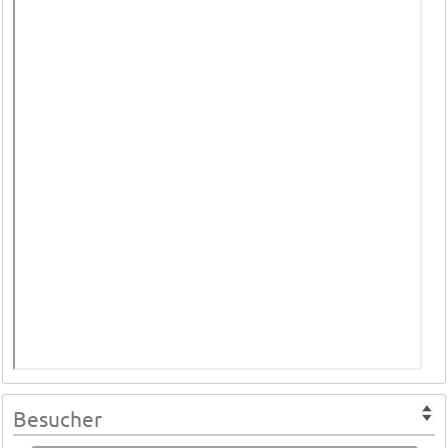
Besucher