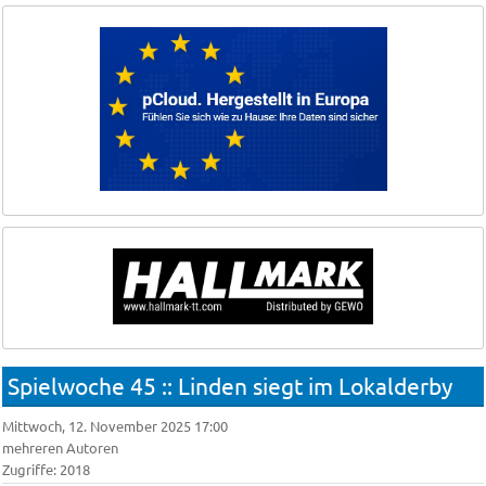
Spielwoche 45 :: Linden siegt im Lokalderby
Mittwoch, 12. November 2025 17:00
mehreren Autoren
Zugriffe: 2018