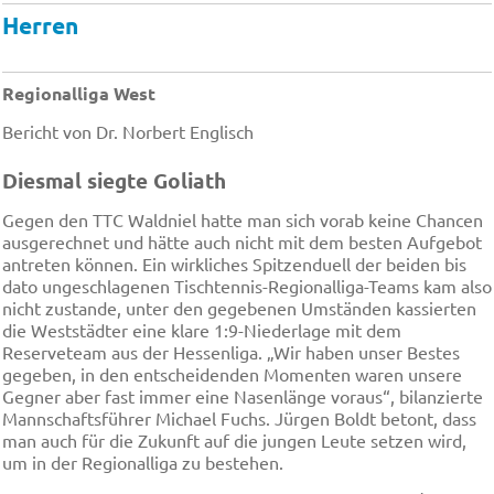
Herren
Regionalliga West
Bericht von Dr. Norbert Englisch
Diesmal siegte Goliath
Gegen den TTC Waldniel hatte man sich vorab keine Chancen
ausgerechnet und hätte auch nicht mit dem besten Aufgebot
antreten können. Ein wirkliches Spitzenduell der beiden bis
dato ungeschlagenen Tischtennis-Regionalliga-Teams kam also
nicht zustande, unter den gegebenen Umständen kassierten
die Weststädter eine klare 1:9-Niederlage mit dem
Reserveteam aus der Hessenliga. „Wir haben unser Bestes
gegeben, in den entscheidenden Momenten waren unsere
Gegner aber fast immer eine Nasenlänge voraus“, bilanzierte
Mannschaftsführer Michael Fuchs. Jürgen Boldt betont, dass
man auch für die Zukunft auf die jungen Leute setzen wird,
um in der Regionalliga zu bestehen.