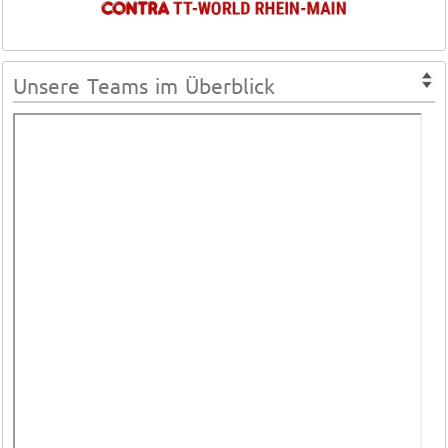
Unsere Teams im Überblick