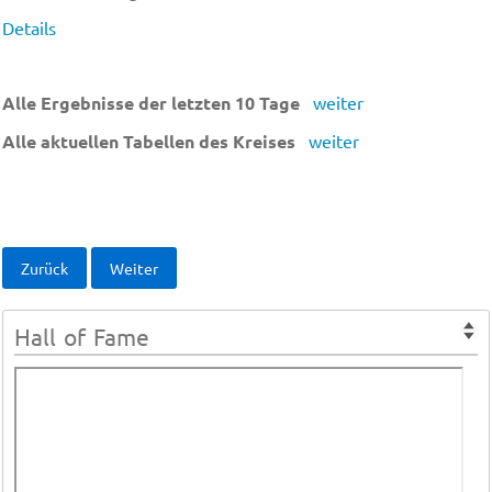
Details
Alle Ergebnisse der letzten 10 Tage
weiter
Alle aktuellen Tabellen des Kreises
weiter
Zurück
Weiter
Hall of Fame