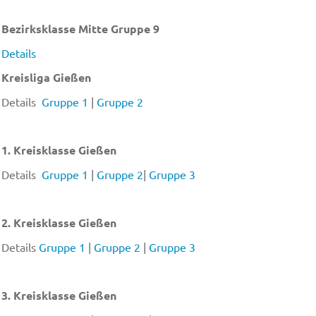
Bezirksklasse Mitte Gruppe 9
Details
Kreisliga Gießen
Details
Gruppe 1
|
Gruppe 2
1. Kreisklasse Gießen
Details
Gruppe 1
|
Gruppe 2
|
Gruppe 3
2. Kreisklasse Gießen
Details
Gruppe 1
|
Gruppe 2
|
Gruppe 3
3. Kreisklasse Gießen