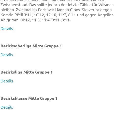
Zwischenstand. Das sollte jedoch der letzte Zähler für Wißmar
bleiben. Zweimal im Pech war Hannah Cloos. Sie verlor gegen
Kerstin Pfeil 3:11, 10:12, 12:10, 11:7, 8:11 und gegen Angelina
Ahlgrimm 10:12, 11:3, 11:4, 9:11, 8:11.
Details
Bezirksoberliga Mitte Gruppe 1
Details
Bezirksliga Mitte Gruppe 1
Details
Bezirksklasse Mitte Gruppe 1
Details