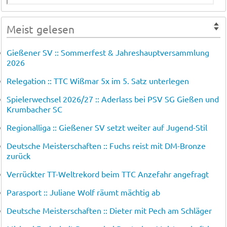
Meist gelesen
Gießener SV :: Sommerfest & Jahreshauptversammlung
2026
Relegation :: TTC Wißmar 5x im 5. Satz unterlegen
Spielerwechsel 2026/27 :: Aderlass bei PSV SG Gießen und
Krumbacher SC
Regionalliga :: Gießener SV setzt weiter auf Jugend-Stil
Deutsche Meisterschaften :: Fuchs reist mit DM-Bronze
zurück
Verrückter TT-Weltrekord beim TTC Anzefahr angefragt
Parasport :: Juliane Wolf räumt mächtig ab
Deutsche Meisterschaften :: Dieter mit Pech am Schläger