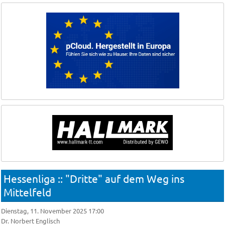
Hessenliga :: "Dritte" auf dem Weg ins
Mittelfeld
Dienstag, 11. November 2025 17:00
Dr. Norbert Englisch