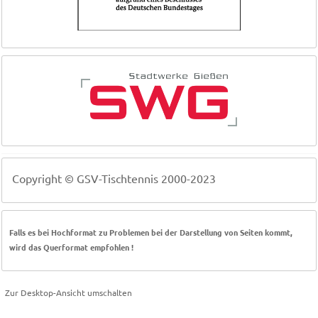
Copyright © GSV-Tischtennis 2000-2023
Falls es bei Hochformat zu Problemen bei der Darstellung von Seiten kommt,
wird das Querformat empfohlen !
Zur Desktop-Ansicht umschalten