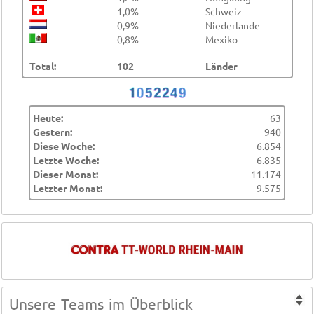
1,0%
Schweiz
0,9%
Niederlande
0,8%
Mexiko
Total:
102
Länder
Heute:
63
Gestern:
940
Diese Woche:
6.854
Letzte Woche:
6.835
Dieser Monat:
11.174
Letzter Monat:
9.575
Unsere Teams im Überblick