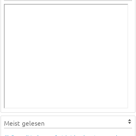
Meist gelesen