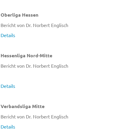
Oberliga Hessen
Bericht von Dr. Norbert Englisch
Details
Hessenliga Nord-Mitte
Bericht von Dr. Norbert Englisch
Details
Verbandsliga Mitte
Bericht von Dr. Norbert Englisch
Details