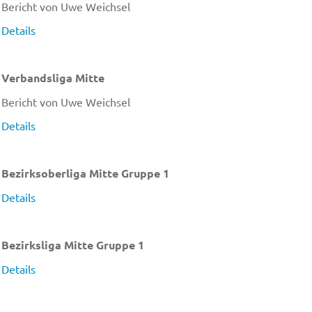
Bericht von Uwe Weichsel
Details
Verbandsliga Mitte
Bericht von Uwe Weichsel
Details
Bezirksoberliga Mitte Gruppe 1
Details
Bezirksliga Mitte Gruppe 1
Details