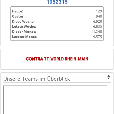
Heute:
129
Gestern:
940
Diese Woche:
6.920
Letzte Woche:
6.835
Dieser Monat:
11.240
Letzter Monat:
9.575
Unsere Teams im Überblick