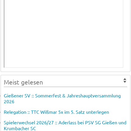
Meist gelesen
Gießener SV :: Sommerfest & Jahreshauptversammlung
2026
Relegation :: TTC Wißmar 5x im 5. Satz unterlegen
Spielerwechsel 2026/27 :: Aderlass bei PSV SG Gießen und
Krumbacher SC