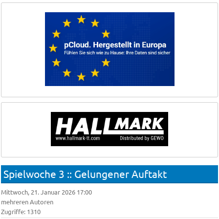
Spielwoche 3 :: Gelungener Auftakt
Mittwoch, 21. Januar 2026 17:00
mehreren Autoren
Zugriffe: 1310