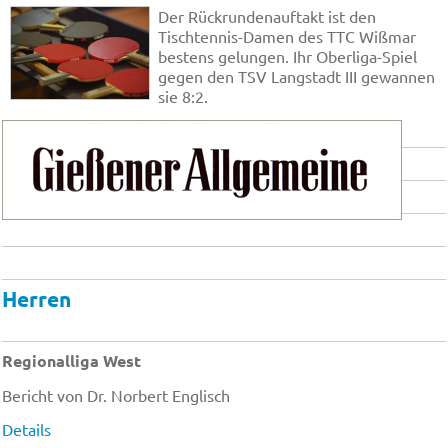
Der Rückrundenauftakt ist den
Tischtennis-Damen des TTC Wißmar
bestens gelungen. Ihr Oberliga-Spiel
gegen den TSV Langstadt III gewannen
sie 8:2.
Herren
Regionalliga West
Bericht von Dr. Norbert Englisch
Details