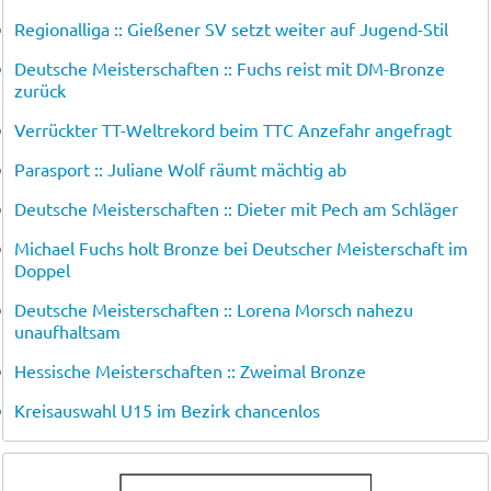
Regionalliga :: Gießener SV setzt weiter auf Jugend-Stil
Deutsche Meisterschaften :: Fuchs reist mit DM-Bronze
zurück
Verrückter TT-Weltrekord beim TTC Anzefahr angefragt
Parasport :: Juliane Wolf räumt mächtig ab
Deutsche Meisterschaften :: Dieter mit Pech am Schläger
Michael Fuchs holt Bronze bei Deutscher Meisterschaft im
Doppel
Deutsche Meisterschaften :: Lorena Morsch nahezu
unaufhaltsam
Hessische Meisterschaften :: Zweimal Bronze
Kreisauswahl U15 im Bezirk chancenlos