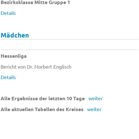
Bezirksklasse Mitte Gruppe 1
Details
Mädchen
Hessenliga
Bericht von Dr. Norbert Englisch
Details
Alle Ergebnisse der letzten 10 Tage
weiter
Alle aktuellen Tabellen des Kreises
weiter