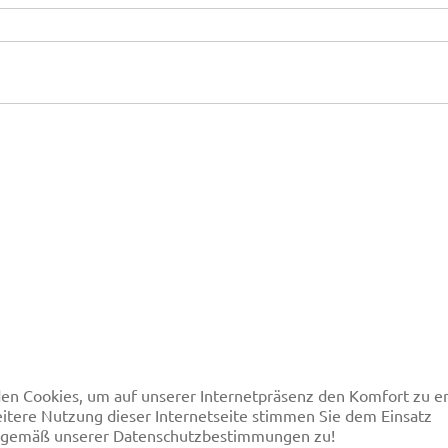
en Cookies, um auf unserer Internetpräsenz den Komfort
itere Nutzung dieser Internetseite stimmen Sie dem Einsatz
 gemäß unserer Datenschutzbestimmungen zu!