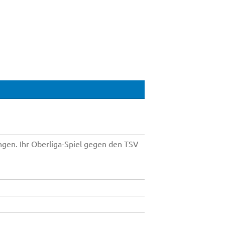
gen. Ihr Oberliga-Spiel gegen den TSV