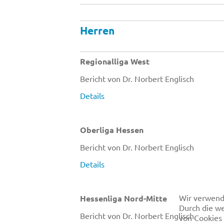
Herren
Regionalliga West
Bericht von Dr. Norbert Englisch
Details
Oberliga Hessen
Bericht von Dr. Norbert Englisch
Details
Wir verwend
Hessenliga Nord-Mitte
Durch die we
Bericht von Dr. Norbert Englisch
von Cookies