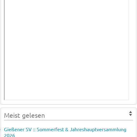
Meist gelesen
Gießener SV :: Sommerfest & Jahreshauptversammlung
2026