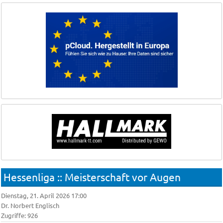
Hessenliga :: Meisterschaft vor Augen
Dienstag, 21. April 2026 17:00
Dr. Norbert Englisch
Zugriffe: 926