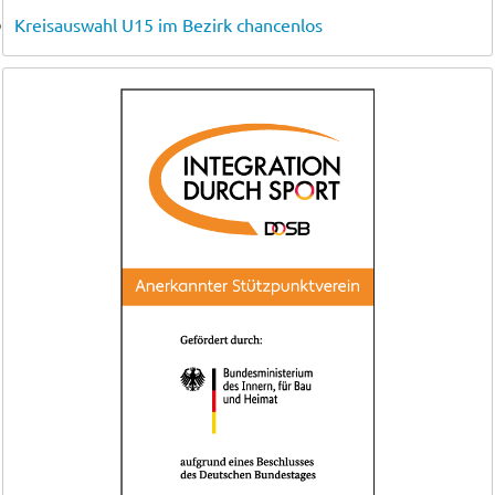
Kreisauswahl U15 im Bezirk chancenlos