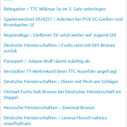
Relegation :: TTC Wißmar 5x im 5. Satz unterlegen
Spielerwechsel 2026/27 :: Aderlass bei PSV SG Gießen und
Krumbacher SC
Regionalliga :: Gießener SV setzt weiter auf Jugend-Stil
Deutsche Meisterschaften :: Fuchs reist mit DM-Bronze
zurück
Parasport :: Juliane Wolf räumt mächtig ab
Verrückter TT-Weltrekord beim TTC Anzefahr angefragt
Deutsche Meisterschaften :: Dieter mit Pech am Schläger
Michael Fuchs holt Bronze bei Deutscher Meisterschaft im
Doppel
Hessische Meisterschaften :: Zweimal Bronze
Deutsche Meisterschaften :: Lorena Morsch nahezu
unaufhaltsam