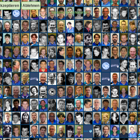
kzeptieren
Ablehnen
Weitere Informationen