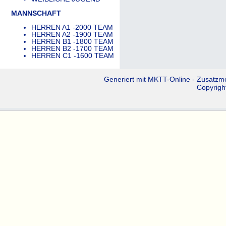
MANNSCHAFT
HERREN A1 -2000 TEAM
HERREN A2 -1900 TEAM
HERREN B1 -1800 TEAM
HERREN B2 -1700 TEAM
HERREN C1 -1600 TEAM
Generiert mit
MKTT-Online
- Zusatzm
Copyrigh