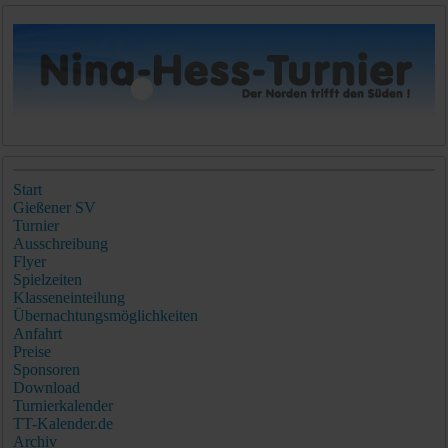
Start
Gießener SV
Turnier
Ausschreibung
Flyer
Spielzeiten
Klasseneinteilung
Übernachtungsmöglichkeiten
Anfahrt
Preise
Sponsoren
Download
Turnierkalender
TT-Kalender.de
Archiv