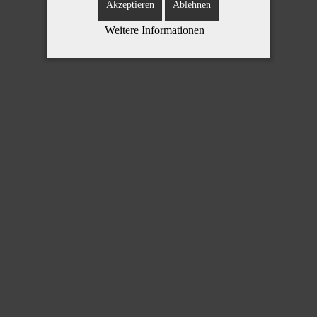
Akzeptieren
Ablehnen
Weitere Informationen