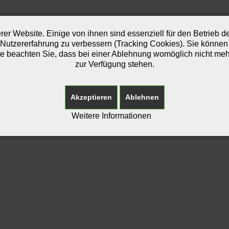
er Website. Einige von ihnen sind essenziell für den Betrieb 
 Nutzererfahrung zu verbessern (Tracking Cookies). Sie können 
e beachten Sie, dass bei einer Ablehnung womöglich nicht mehr 
zur Verfügung stehen.
Akzeptieren
Ablehnen
Weitere Informationen