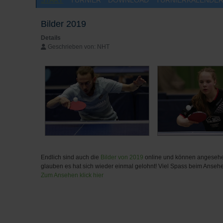
Bilder 2019
Details
Geschrieben von:
NHT
Endlich sind auch die
Bilder von 2019
online und können angesehen
glauben es hat sich wieder einmal gelohnt! Viel Spass beim Anseh
Zum Ansehen klick hier