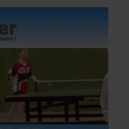
ONTAKT
ANMELDEN