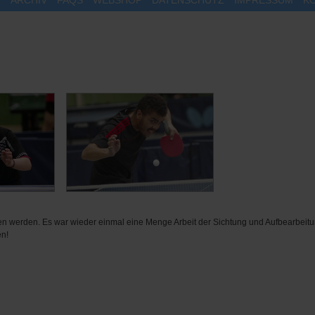
 werden. Es war wieder einmal eine Menge Arbeit der Sichtung und Aufbearbeitun
en!