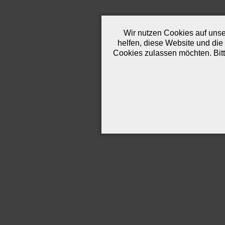
Wir nutzen Cookies auf unser
helfen, diese Website und die
Cookies zulassen möchten. Bitt