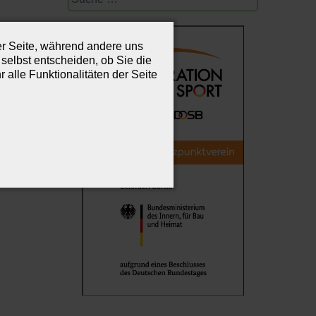
der Seite, während andere uns
selbst entscheiden, ob Sie die
alle Funktionalitäten der Seite