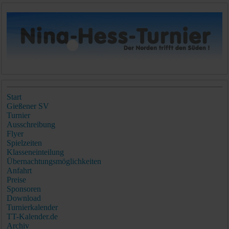
Start
Gießener SV
Turnier
Ausschreibung
Flyer
Spielzeiten
Klasseneinteilung
Übernachtungsmöglichkeiten
Anfahrt
Preise
Sponsoren
Download
Turnierkalender
TT-Kalender.de
Archiv