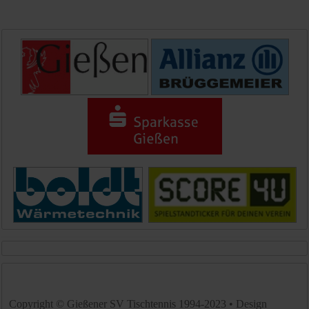
Copyright © Gießener SV Tischtennis 1994-2023 • Design