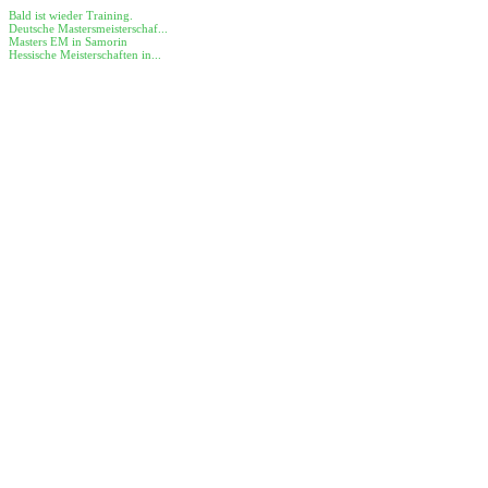
Bald ist wieder Training.
Deutsche Mastersmeisterschaf...
Masters EM in Samorin
Hessische Meisterschaften in...