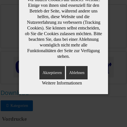
Einige von ihnen sind essenziell für den
Betrieb der Seite, während andere uns
helfen, diese Website und die
Nutzererfahrung zu verbessern (Tracking
Cookies). Sie können selbst entscheiden,
ob Sie die Cookies zulassen möchten. Bitte
beachten Sie, dass bei einer Ablehnung
womöglich nicht mehr alle
Funktionalitäten der Seite zur Verfügung
stehen.
Akzeptieren
Ablehnen
Weitere Informationen
Download
Kategorien
Vordrucke