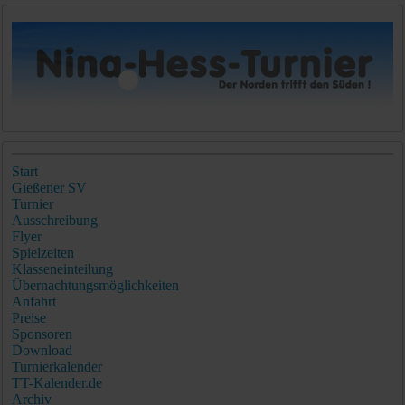
Start
Gießener SV
Turnier
Ausschreibung
Flyer
Spielzeiten
Klasseneinteilung
Übernachtungsmöglichkeiten
Anfahrt
Preise
Sponsoren
Download
Turnierkalender
TT-Kalender.de
Archiv