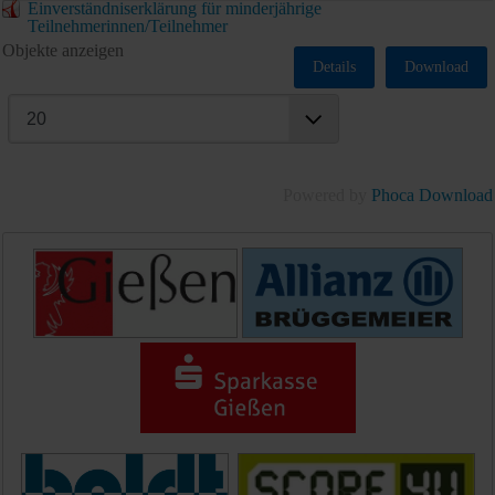
Einverständniserklärung für minderjährige
Teilnehmerinnen/Teilnehmer
Objekte anzeigen
Details
Download
Powered by
Phoca Download