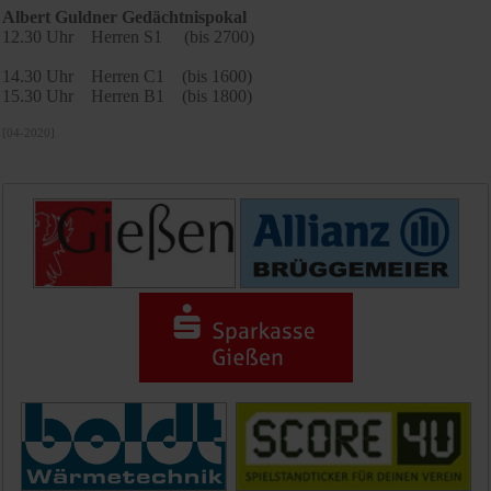
Albert Guldner Gedächtnispokal
12.30 Uhr Herren S1 (bis 2700)
14.30 Uhr Herren C1 (bis 1600)
15.30 Uhr Herren B1 (bis 1800)
[04-2020]