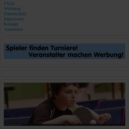
FAQs
Webshop
Datenschutz
Impressum
Kontakt
Anmelden