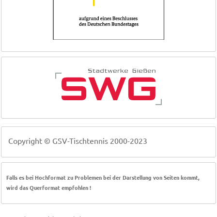
Copyright © GSV-Tischtennis 2000-2023
Falls es bei Hochformat zu Problemen bei der Darstellung von Seiten kommt,
wird das Querformat empfohlen !