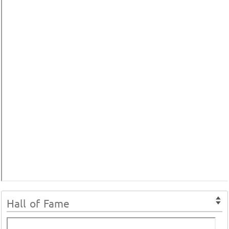
Hall of Fame