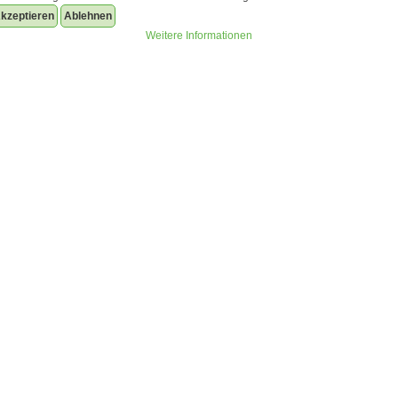
kzeptieren
Ablehnen
Weitere Informationen