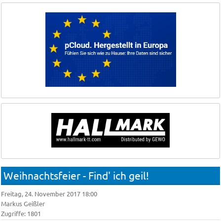
Weihnachtsfeier - Find' ich geil!
Freitag, 24. November 2017 18:00
Markus Geißler
Zugriffe: 1801