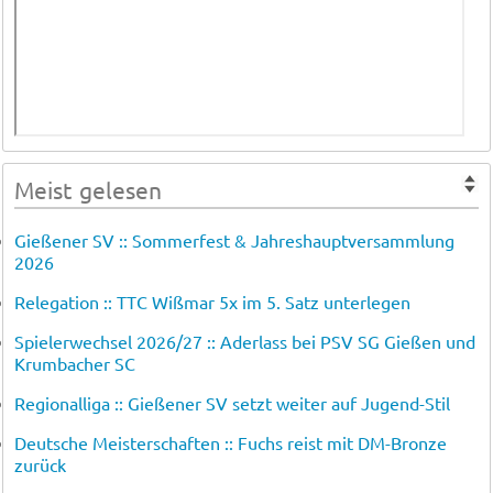
Meist gelesen
Gießener SV :: Sommerfest & Jahreshauptversammlung
2026
Relegation :: TTC Wißmar 5x im 5. Satz unterlegen
Spielerwechsel 2026/27 :: Aderlass bei PSV SG Gießen und
Krumbacher SC
Regionalliga :: Gießener SV setzt weiter auf Jugend-Stil
Deutsche Meisterschaften :: Fuchs reist mit DM-Bronze
zurück