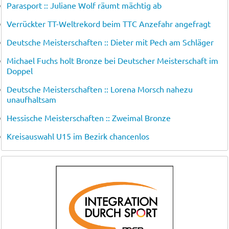
Parasport :: Juliane Wolf räumt mächtig ab
Verrückter TT-Weltrekord beim TTC Anzefahr angefragt
Deutsche Meisterschaften :: Dieter mit Pech am Schläger
Michael Fuchs holt Bronze bei Deutscher Meisterschaft im
Doppel
Deutsche Meisterschaften :: Lorena Morsch nahezu
unaufhaltsam
Hessische Meisterschaften :: Zweimal Bronze
Kreisauswahl U15 im Bezirk chancenlos