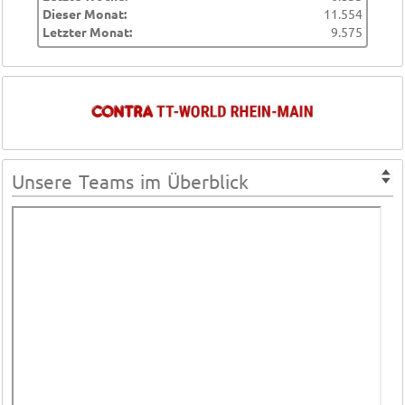
Dieser Monat:
11.554
Letzter Monat:
9.575
Unsere Teams im Überblick