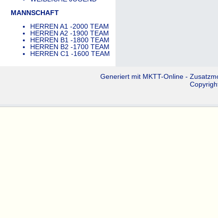
MANNSCHAFT
HERREN A1 -2000 TEAM
HERREN A2 -1900 TEAM
HERREN B1 -1800 TEAM
HERREN B2 -1700 TEAM
HERREN C1 -1600 TEAM
Generiert mit
MKTT-Online
- Zusatzm
Copyrigh