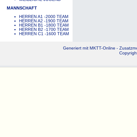
MANNSCHAFT
HERREN A1 -2000 TEAM
HERREN A2 -1900 TEAM
HERREN B1 -1800 TEAM
HERREN B2 -1700 TEAM
HERREN C1 -1600 TEAM
Generiert mit
MKTT-Online
- Zusatzm
Copyrigh