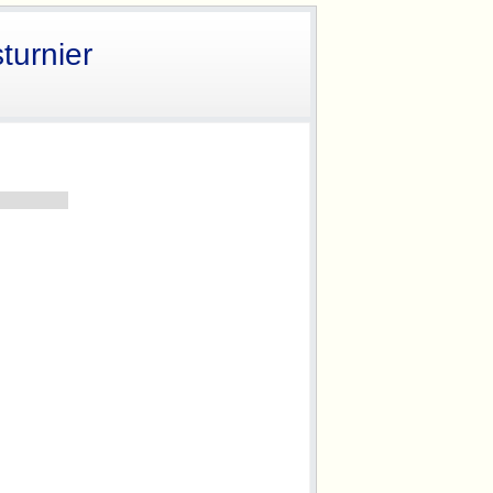
turnier