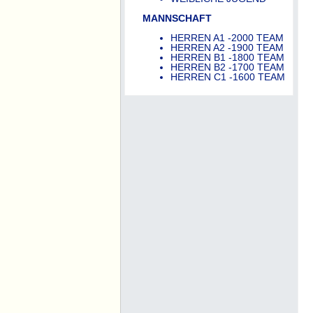
MANNSCHAFT
HERREN A1 -2000 TEAM
HERREN A2 -1900 TEAM
HERREN B1 -1800 TEAM
HERREN B2 -1700 TEAM
HERREN C1 -1600 TEAM