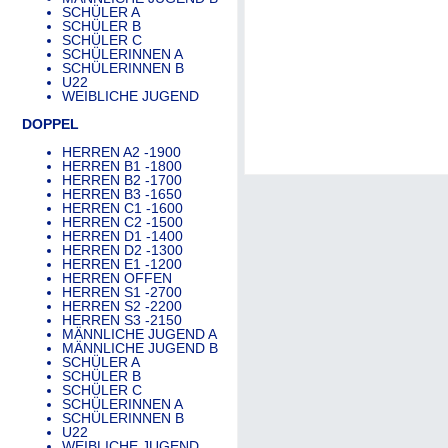
SCHÜLER A
SCHÜLER B
SCHÜLER C
SCHÜLERINNEN A
SCHÜLERINNEN B
U22
WEIBLICHE JUGEND
DOPPEL
HERREN A2 -1900
HERREN B1 -1800
HERREN B2 -1700
HERREN B3 -1650
HERREN C1 -1600
HERREN C2 -1500
HERREN D1 -1400
HERREN D2 -1300
HERREN E1 -1200
HERREN OFFEN
HERREN S1 -2700
HERREN S2 -2200
HERREN S3 -2150
MÄNNLICHE JUGEND A
MÄNNLICHE JUGEND B
SCHÜLER A
SCHÜLER B
SCHÜLER C
SCHÜLERINNEN A
SCHÜLERINNEN B
U22
WEIBLICHE JUGEND