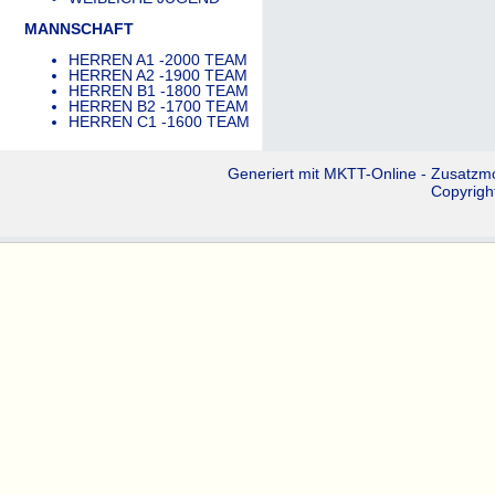
MANNSCHAFT
HERREN A1 -2000 TEAM
HERREN A2 -1900 TEAM
HERREN B1 -1800 TEAM
HERREN B2 -1700 TEAM
HERREN C1 -1600 TEAM
Generiert mit
MKTT-Online
- Zusatzm
Copyrigh