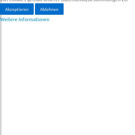
Akzeptieren
Ablehnen
Weitere Informationen