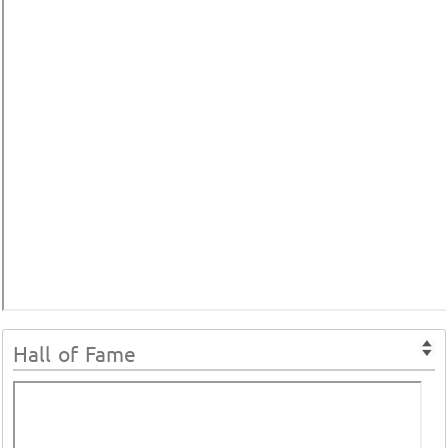
Hall of Fame