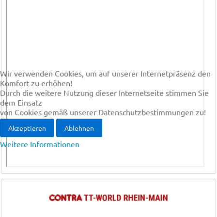
Wir verwenden Cookies, um auf unserer Internetpräsenz den
Komfort zu erhöhen!
Durch die weitere Nutzung dieser Internetseite stimmen Sie
dem Einsatz
von Cookies gemäß unserer Datenschutzbestimmungen zu!
Akzeptieren
Ablehnen
Weitere Informationen