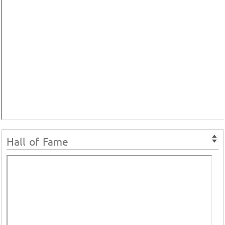
Hall of Fame