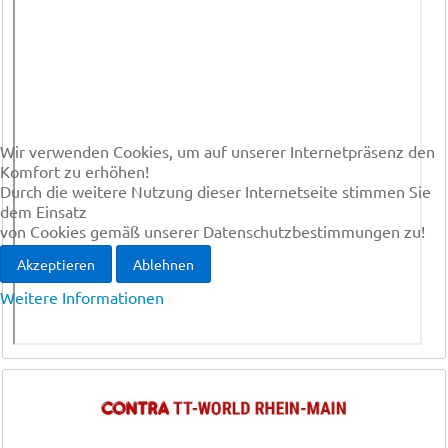
Wir verwenden Cookies, um auf unserer Internetpräsenz den
Komfort zu erhöhen!
Durch die weitere Nutzung dieser Internetseite stimmen Sie
dem Einsatz
von Cookies gemäß unserer Datenschutzbestimmungen zu!
Akzeptieren
Ablehnen
Weitere Informationen