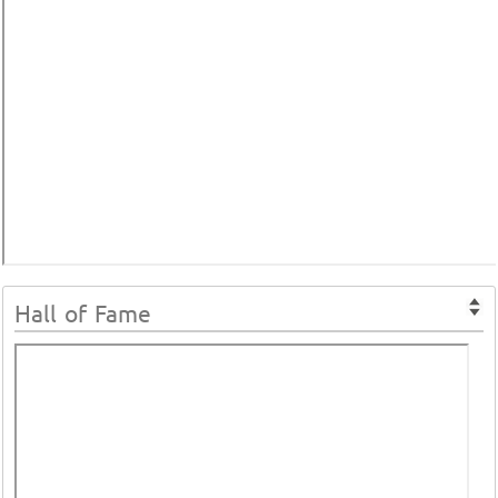
Hall of Fame