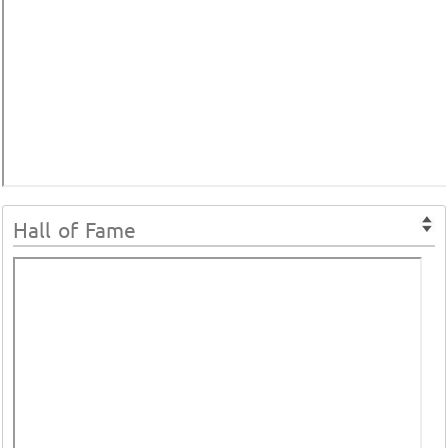
Hall of Fame