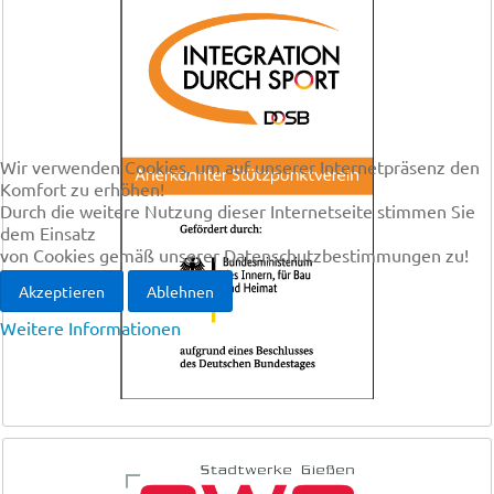
Wir verwenden Cookies, um auf unserer Internetpräsenz den
Komfort zu erhöhen!
Durch die weitere Nutzung dieser Internetseite stimmen Sie
dem Einsatz
von Cookies gemäß unserer Datenschutzbestimmungen zu!
Akzeptieren
Ablehnen
Weitere Informationen