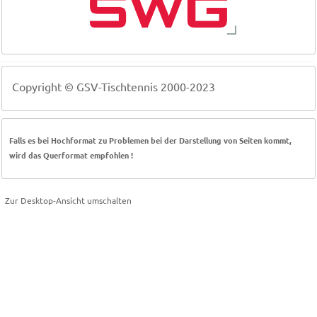
Copyright © GSV-Tischtennis 2000-2023
Falls es bei Hochformat zu Problemen bei der Darstellung von Seiten kommt,
wird das Querformat empfohlen !
Zur Desktop-Ansicht umschalten