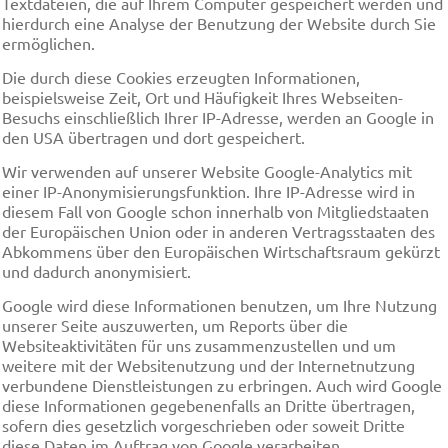
Textdateien, die auf Ihrem Computer gespeichert werden und
hierdurch eine Analyse der Benutzung der Website durch Sie
ermöglichen.
Die durch diese Cookies erzeugten Informationen,
beispielsweise Zeit, Ort und Häufigkeit Ihres Webseiten-
Besuchs einschließlich Ihrer IP-Adresse, werden an Google in
den USA übertragen und dort gespeichert.
Wir verwenden auf unserer Website Google-Analytics mit
einer IP-Anonymisierungsfunktion. Ihre IP-Adresse wird in
diesem Fall von Google schon innerhalb von Mitgliedstaaten
der Europäischen Union oder in anderen Vertragsstaaten des
Abkommens über den Europäischen Wirtschaftsraum gekürzt
und dadurch anonymisiert.
Google wird diese Informationen benutzen, um Ihre Nutzung
unserer Seite auszuwerten, um Reports über die
Websiteaktivitäten für uns zusammenzustellen und um
weitere mit der Websitenutzung und der Internetnutzung
verbundene Dienstleistungen zu erbringen. Auch wird Google
diese Informationen gegebenenfalls an Dritte übertragen,
sofern dies gesetzlich vorgeschrieben oder soweit Dritte
diese Daten im Auftrag von Google verarbeiten.