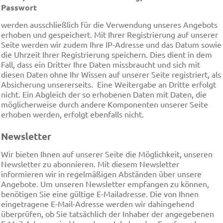
Passwort
werden ausschließlich für die Verwendung unseres Angebots
erhoben und gespeichert. Mit Ihrer Registrierung auf unserer
Seite werden wir zudem Ihre IP-Adresse und das Datum sowie
die Uhrzeit Ihrer Registrierung speichern. Dies dient in dem
Fall, dass ein Dritter Ihre Daten missbraucht und sich mit
diesen Daten ohne Ihr Wissen auf unserer Seite registriert, als
Absicherung unsererseits. Eine Weitergabe an Dritte erfolgt
nicht. Ein Abgleich der so erhobenen Daten mit Daten, die
möglicherweise durch andere Komponenten unserer Seite
erhoben werden, erfolgt ebenfalls nicht.
Newsletter
Wir bieten Ihnen auf unserer Seite die Möglichkeit, unseren
Newsletter zu abonnieren. Mit diesem Newsletter
informieren wir in regelmäßigen Abständen über unsere
Angebote. Um unseren Newsletter empfangen zu können,
benötigen Sie eine gültige E-Mailadresse. Die von Ihnen
eingetragene E-Mail-Adresse werden wir dahingehend
überprüfen, ob Sie tatsächlich der Inhaber der angegebenen