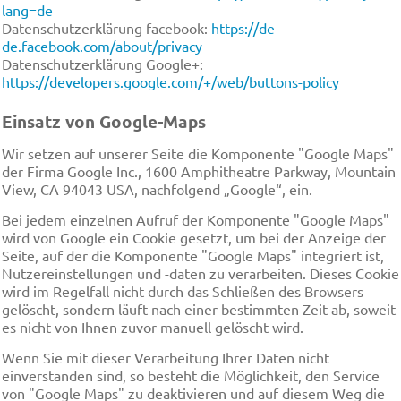
lang=de
Datenschutzerklärung facebook:
https://de-
de.facebook.com/about/privacy
Datenschutzerklärung Google+:
https://developers.google.com/+/web/buttons-policy
Einsatz von Google-Maps
Wir setzen auf unserer Seite die Komponente "Google Maps"
der Firma Google Inc., 1600 Amphitheatre Parkway, Mountain
View, CA 94043 USA, nachfolgend „Google“, ein.
Bei jedem einzelnen Aufruf der Komponente "Google Maps"
wird von Google ein Cookie gesetzt, um bei der Anzeige der
Seite, auf der die Komponente "Google Maps" integriert ist,
Nutzereinstellungen und -daten zu verarbeiten. Dieses Cookie
wird im Regelfall nicht durch das Schließen des Browsers
gelöscht, sondern läuft nach einer bestimmten Zeit ab, soweit
es nicht von Ihnen zuvor manuell gelöscht wird.
Wenn Sie mit dieser Verarbeitung Ihrer Daten nicht
einverstanden sind, so besteht die Möglichkeit, den Service
von "Google Maps" zu deaktivieren und auf diesem Weg die