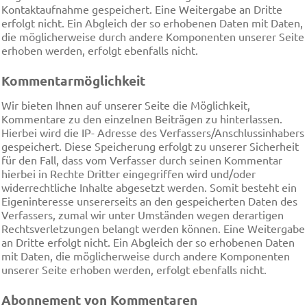
Kontaktaufnahme gespeichert. Eine Weitergabe an Dritte
erfolgt nicht. Ein Abgleich der so erhobenen Daten mit Daten,
die möglicherweise durch andere Komponenten unserer Seite
erhoben werden, erfolgt ebenfalls nicht.
Kommentarmöglichkeit
Wir bieten Ihnen auf unserer Seite die Möglichkeit,
Kommentare zu den einzelnen Beiträgen zu hinterlassen.
Hierbei wird die IP- Adresse des Verfassers/Anschlussinhabers
gespeichert. Diese Speicherung erfolgt zu unserer Sicherheit
für den Fall, dass vom Verfasser durch seinen Kommentar
hierbei in Rechte Dritter eingegriffen wird und/oder
widerrechtliche Inhalte abgesetzt werden. Somit besteht ein
Eigeninteresse unsererseits an den gespeicherten Daten des
Verfassers, zumal wir unter Umständen wegen derartigen
Rechtsverletzungen belangt werden können. Eine Weitergabe
an Dritte erfolgt nicht. Ein Abgleich der so erhobenen Daten
mit Daten, die möglicherweise durch andere Komponenten
unserer Seite erhoben werden, erfolgt ebenfalls nicht.
Abonnement von Kommentaren