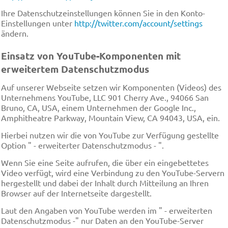
Ihre Datenschutzeinstellungen können Sie in den Konto-
Einstellungen unter
http://twitter.com/account/settings
ändern.
Einsatz von YouTube-Komponenten mit
erweitertem Datenschutzmodus
Auf unserer Webseite setzen wir Komponenten (Videos) des
Unternehmens YouTube, LLC 901 Cherry Ave., 94066 San
Bruno, CA, USA, einem Unternehmen der Google Inc.,
Amphitheatre Parkway, Mountain View, CA 94043, USA, ein.
Hierbei nutzen wir die von YouTube zur Verfügung gestellte
Option " - erweiterter Datenschutzmodus - ".
Wenn Sie eine Seite aufrufen, die über ein eingebettetes
Video verfügt, wird eine Verbindung zu den YouTube-Servern
hergestellt und dabei der Inhalt durch Mitteilung an Ihren
Browser auf der Internetseite dargestellt.
Laut den Angaben von YouTube werden im " - erweiterten
Datenschutzmodus -" nur Daten an den YouTube-Server