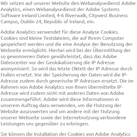
Wir setzen auf unserer Website den Webanalysedienst Adobe
Analytics, einen Webanalysedienst der Adobe Systems
Software Ireland Limited, 4-6 Riverwalk, Citywest Business
Campus, Dublin 24, Republic of Ireland, ein.
Adobe Analytics verwendet für diese Analyse Cookies.
Cookies sind kleine Textdateien, die auf Ihrem Computer
gespeichert werden und die eine Analyse der Benutzung der
Webseite ermöglicht. Hierbei wird bei der Übermittlung der
so gewonnenen Daten gewährleistet, dass das Adobe
Datencenter vor der Geolokalisierung die IP Adresse
anonymisiert. So wird das letzte Oktett der IP Adresse durch
Nullen ersetzt. Vor der Speicherung der Daten wird die IP-
Adresse zudem durch generische IP Adressen ersetzt. Die im
Rahmen von Adobe Analytics von Ihnen übermittelte IP-
Adresse wird zudem nicht mit anderen Daten von Adobe
zusammengeführt. Adobe wird diese Informationen in
unserem Auftrag dazu verwenden, um die Nutzung der
Website auszuwerten und um andere mit der Nutzung
unserer Webseite sowie der Internetnutzung verbundene
Leistungen uns gegenüber zu erbringen.
Sie können die Installation der Cookies von Adobe Analytics