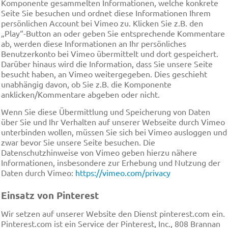
Komponente gesammelten Informationen, welche konkrete
Seite Sie besuchen und ordnet diese Informationen Ihrem
persönlichen Account bei Vimeo zu. Klicken Sie z.B. den
„Play“-Button an oder geben Sie entsprechende Kommentare
ab, werden diese Informationen an Ihr persönliches
Benutzerkonto bei Vimeo übermittelt und dort gespeichert.
Darüber hinaus wird die Information, dass Sie unsere Seite
besucht haben, an Vimeo weitergegeben. Dies geschieht
unabhängig davon, ob Sie z.B. die Komponente
anklicken/Kommentare abgeben oder nicht.
Wenn Sie diese Übermittlung und Speicherung von Daten
über Sie und Ihr Verhalten auf unserer Webseite durch Vimeo
unterbinden wollen, müssen Sie sich bei Vimeo ausloggen und
zwar bevor Sie unsere Seite besuchen. Die
Datenschutzhinweise von Vimeo geben hierzu nähere
Informationen, insbesondere zur Erhebung und Nutzung der
Daten durch Vimeo:
https://vimeo.com/privacy
Einsatz von Pinterest
Wir setzen auf unserer Website den Dienst pinterest.com ein.
Pinterest.com ist ein Service der Pinterest, Inc., 808 Brannan