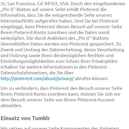
St, San Francisco, CA 94103, USA. Durch den eingebundenen
„Pin it“-Button auf unsere Seite erhält Pinterest die
Information, dass Sie die entsprechende Seite unseres
Internetauftritts aufgerufen haben. Sind Sie bei Pinterest
eingeloggt, kann Pinterest diesen Besuch auf unserer Seite
Ihrem Pinterest-Konto zuordnen und die Daten somit
verknüpfen. Die durch Anklicken des „Pin it“-Buttons
übermittelten Daten werden von Pinterest gespeichert. Zu
Zweck und Umfang der Datenerhebung, deren Verarbeitung
und Nutzung sowie Ihren diesbezüglichen Rechten und
Einstellungsmöglichkeiten zum Schutz Ihrer Privatsphäre
erhalten Sie weitere Informationen in den Pinterest -
Datenschutzhinweisen, die Sie über
http://pinterest.com/about/privacy/
abrufen können.
Um zu verhindern, dass Pinterest den Besuch unserer Seite
Ihrem Pinterest-Konto zuordnen kann, müssen Sie sich vor
dem Besuch unserer Seite von Ihrem Pinterest-Account
abmelden.
Einsatz von Tumblr
Wir setzen auf unserer Seite Komponenten des Anbieters