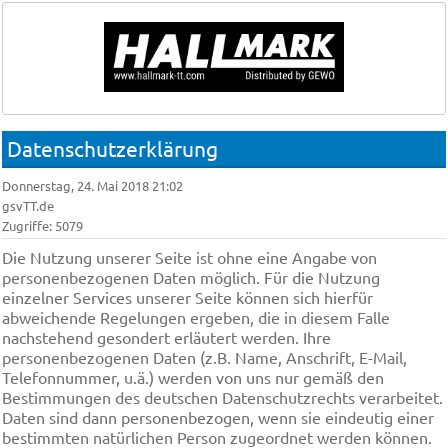
Datenschutzerklärung
Donnerstag, 24. Mai 2018 21:02
gsvTT.de
Zugriffe: 5079
Die Nutzung unserer Seite ist ohne eine Angabe von
personenbezogenen Daten möglich. Für die Nutzung
einzelner Services unserer Seite können sich hierfür
abweichende Regelungen ergeben, die in diesem Falle
nachstehend gesondert erläutert werden. Ihre
personenbezogenen Daten (z.B. Name, Anschrift, E-Mail,
Telefonnummer, u.ä.) werden von uns nur gemäß den
Bestimmungen des deutschen Datenschutzrechts verarbeitet.
Daten sind dann personenbezogen, wenn sie eindeutig einer
bestimmten natürlichen Person zugeordnet werden können.