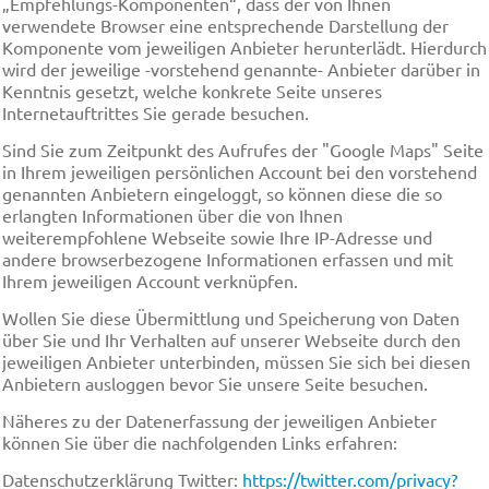
„Empfehlungs-Komponenten“, dass der von Ihnen
verwendete Browser eine entsprechende Darstellung der
Komponente vom jeweiligen Anbieter herunterlädt. Hierdurch
wird der jeweilige -vorstehend genannte- Anbieter darüber in
Kenntnis gesetzt, welche konkrete Seite unseres
Internetauftrittes Sie gerade besuchen.
Sind Sie zum Zeitpunkt des Aufrufes der "Google Maps" Seite
in Ihrem jeweiligen persönlichen Account bei den vorstehend
genannten Anbietern eingeloggt, so können diese die so
erlangten Informationen über die von Ihnen
weiterempfohlene Webseite sowie Ihre IP-Adresse und
andere browserbezogene Informationen erfassen und mit
Ihrem jeweiligen Account verknüpfen.
Wollen Sie diese Übermittlung und Speicherung von Daten
über Sie und Ihr Verhalten auf unserer Webseite durch den
jeweiligen Anbieter unterbinden, müssen Sie sich bei diesen
Anbietern ausloggen bevor Sie unsere Seite besuchen.
Näheres zu der Datenerfassung der jeweiligen Anbieter
können Sie über die nachfolgenden Links erfahren:
Datenschutzerklärung Twitter:
https://twitter.com/privacy?