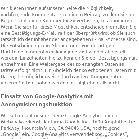
Wir bieten Ihnen auf unserer Seite die Möglichkeit,
nachfolgende Kommentare zu einem Beitrag, zu dem Sie im
Begriff sind, einen Kommentar zu verfassen, zu abonnieren.
Wenn Sie sich für diese Möglichkeit entscheiden, erhalten Sie
eine Bestätigungs-E-Mail, mit der überprüft wird, ob Sie auch
tatsächlich der Inhaber der angegebenen E-Mail-Adresse sind.
Die Entscheidung zum Abonnement von derartigen
Nachfolgekommentaren kann jederzeit wieder abbestellt
werden. Einzelheiten hierzu können Sie der Bestätigungsmail
entnehmen. Eine Weitergabe der so erlangten Daten an
Dritte erfolgt nicht. Ein Abgleich der so erhobenen Daten mit
Daten, die möglicherweise durch andere Komponenten
unserer Seite erhoben werden, erfolgt ebenfalls nicht.
Einsatz von Google-Analytics mit
Anonymisierungsfunktion
Wir setzen auf unserer Seite Google-Analytics, einen
Webanalysedienst der Firma Google Inc., 1600 Amphitheatre
Parkway, Mountain View, CA 94043 USA, nachfolgend
„Google“ ein. Google-Analytics verwendet sog. „Cookies“,