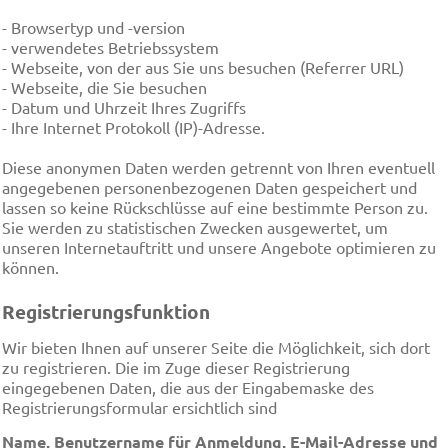
- Browsertyp und -version
- verwendetes Betriebssystem
- Webseite, von der aus Sie uns besuchen (Referrer URL)
- Webseite, die Sie besuchen
- Datum und Uhrzeit Ihres Zugriffs
- Ihre Internet Protokoll (IP)-Adresse.
Diese anonymen Daten werden getrennt von Ihren eventuell
angegebenen personenbezogenen Daten gespeichert und
lassen so keine Rückschlüsse auf eine bestimmte Person zu.
Sie werden zu statistischen Zwecken ausgewertet, um
unseren Internetauftritt und unsere Angebote optimieren zu
können.
Registrierungsfunktion
Wir bieten Ihnen auf unserer Seite die Möglichkeit, sich dort
zu registrieren. Die im Zuge dieser Registrierung
eingegebenen Daten, die aus der Eingabemaske des
Registrierungsformular ersichtlich sind
Name, Benutzername für Anmeldung, E-Mail-Adresse und