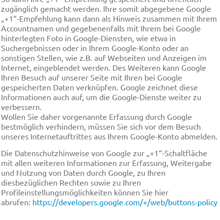
zugänglich gemacht werden. Ihre somit abgegebene Google
„+1“-Empfehlung kann dann als Hinweis zusammen mit Ihrem
Accountnamen und gegebenenfalls mit Ihrem bei Google
hinterlegten Foto in Google-Diensten, wie etwa in
Suchergebnissen oder in Ihrem Google-Konto oder an
sonstigen Stellen, wie z.B. auf Webseiten und Anzeigen im
Internet, eingeblendet werden. Des Weiteren kann Google
Ihren Besuch auf unserer Seite mit Ihren bei Google
gespeicherten Daten verknüpfen. Google zeichnet diese
Informationen auch auf, um die Google-Dienste weiter zu
verbessern.
Wollen Sie daher vorgenannte Erfassung durch Google
bestmöglich verhindern, müssen Sie sich vor dem Besuch
unseres Internetauftrittes aus Ihrem Google-Konto abmelden.
Die Datenschutzhinweise von Google zur „+1“-Schaltfläche
mit allen weiteren Informationen zur Erfassung, Weitergabe
und Nutzung von Daten durch Google, zu Ihren
diesbezüglichen Rechten sowie zu Ihren
Profileinstellungsmöglichkeiten können Sie hier
abrufen:
https://developers.google.com/+/web/buttons-policy