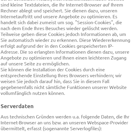
sind kleine Textdateien, die Ihr Internet-Browser auf Ihrem
Rechner ablegt und speichert. Sie dienen dazu, unseren
Internetauftritt und unsere Angebote zu optimieren. Es
handelt sich dabei zumeist um sog. "Session-Cookies", die
nach dem Ende Ihres Besuches wieder gelöscht werden.
Teilweise geben diese Cookies jedoch Informationen ab, um
Sie automatisch wieder zu erkennen. Diese Wiedererkennung
erfolgt aufgrund der in den Cookies gespeicherten IP-
Adresse. Die so erlangten Informationen dienen dazu, unsere
Angebote zu optimieren und Ihnen einen leichteren Zugang
auf unsere Seite zu ermöglichen.
Sie können die Installation der Cookies durch eine
entsprechende Einstellung Ihres Browsers verhindern; wir
weisen Sie jedoch darauf hin, dass Sie in diesem Fall
gegebenenfalls nicht sämtliche Funktionen unserer Website
vollumfänglich nutzen können.
Serverdaten
Aus technischen Gründen werden u.a. folgende Daten, die Ihr
Internet-Browser an uns bzw. an unseren Webspace-Provider
übermittelt, erfasst (sogenannte Serverlogfiles):