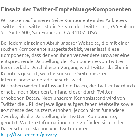
Einsatz der Twitter-Empfehlungs-Komponenten
Wir setzen auf unserer Seite Komponenten des Anbieters
Twitter ein. Twitter ist ein Service der Twitter Inc., 795 Folsom
St., Suite 600, San Francisco, CA 94107, USA.
Bei jedem einzelnen Abruf unserer Webseite, die mit einer
solchen Komponente ausgestattet ist, veranlasst diese
Komponente, dass der von Ihnen verwendete Browser eine
entsprechende Darstellung der Komponente von Twitter
herunterlädt. Durch diesen Vorgang wird Twitter darüber in
Kenntnis gesetzt, welche konkrete Seite unserer
Internetpräsenz gerade besucht wird.
Wir haben weder Einfluss auf die Daten, die Twitter hierdurch
erhebt, noch über den Umfang dieser durch Twitter
erhobenen Daten. Nach unserem Kenntnisstand wird von
Twitter die URL der jeweiligen aufgerufenen Webseite sowie
IP-Adresse des Nutzers erhoben, jedoch nicht für andere
Zwecke, als die Darstellung der Twitter- Komponente,
genutzt. Weitere Informationen hierzu finden sich in der
Datenschutzerklärung von Twitter unter
http://twitter.com/privacy
.