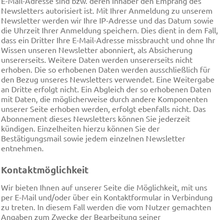
E-Mail-Adresse sind bzw. deren Inhaber den Empfang des
Newsletters autorisiert ist. Mit Ihrer Anmeldung zu unserem
Newsletter werden wir Ihre IP-Adresse und das Datum sowie
die Uhrzeit Ihrer Anmeldung speichern. Dies dient in dem Fall,
dass ein Dritter Ihre E-Mail-Adresse missbraucht und ohne Ihr
Wissen unseren Newsletter abonniert, als Absicherung
unsererseits. Weitere Daten werden unsererseits nicht
erhoben. Die so erhobenen Daten werden ausschließlich für
den Bezug unseres Newsletters verwendet. Eine Weitergabe
an Dritte erfolgt nicht. Ein Abgleich der so erhobenen Daten
mit Daten, die möglicherweise durch andere Komponenten
unserer Seite erhoben werden, erfolgt ebenfalls nicht. Das
Abonnement dieses Newsletters können Sie jederzeit
kündigen. Einzelheiten hierzu können Sie der
Bestätigungsmail sowie jedem einzelnen Newsletter
entnehmen.
Kontaktmöglichkeit
Wir bieten Ihnen auf unserer Seite die Möglichkeit, mit uns
per E-Mail und/oder über ein Kontaktformular in Verbindung
zu treten. In diesem Fall werden die vom Nutzer gemachten
Angaben zum Zwecke der Bearbeitung seiner