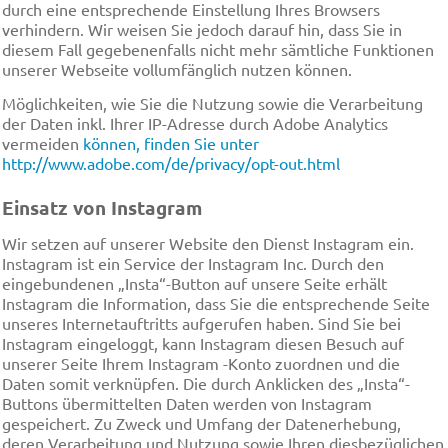
durch eine entsprechende Einstellung Ihres Browsers
verhindern. Wir weisen Sie jedoch darauf hin, dass Sie in
diesem Fall gegebenenfalls nicht mehr sämtliche Funktionen
unserer Webseite vollumfänglich nutzen können.
Möglichkeiten, wie Sie die Nutzung sowie die Verarbeitung
der Daten inkl. Ihrer IP-Adresse durch Adobe Analytics
vermeiden
können, finden Sie unter
http://www.adobe.com/de/privacy/opt-out.html
Einsatz von Instagram
Wir setzen auf unserer Website den Dienst Instagram ein.
Instagram ist ein Service der Instagram Inc. Durch den
eingebundenen „Insta“-Button auf unsere Seite erhält
Instagram die Information, dass Sie die entsprechende Seite
unseres Internetauftritts aufgerufen haben. Sind Sie bei
Instagram eingeloggt, kann Instagram diesen Besuch auf
unserer Seite Ihrem Instagram -Konto zuordnen und die
Daten somit verknüpfen. Die durch Anklicken des „Insta“-
Buttons übermittelten Daten werden von Instagram
gespeichert. Zu Zweck und Umfang der Datenerhebung,
deren Verarbeitung und Nutzung sowie Ihren diesbezüglichen