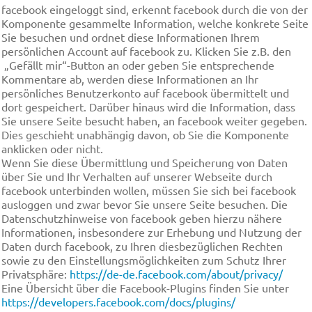
facebook eingeloggt sind, erkennt facebook durch die von der
Komponente gesammelte Information, welche konkrete Seite
Sie besuchen und ordnet diese Informationen Ihrem
persönlichen Account auf facebook zu. Klicken Sie z.B. den
„Gefällt mir“-Button an oder geben Sie entsprechende
Kommentare ab, werden diese Informationen an Ihr
persönliches Benutzerkonto auf facebook übermittelt und
dort gespeichert. Darüber hinaus wird die Information, dass
Sie unsere Seite besucht haben, an facebook weiter gegeben.
Dies geschieht unabhängig davon, ob Sie die Komponente
anklicken oder nicht.
Wenn Sie diese Übermittlung und Speicherung von Daten
über Sie und Ihr Verhalten auf unserer Webseite durch
facebook unterbinden wollen, müssen Sie sich bei facebook
ausloggen und zwar bevor Sie unsere Seite besuchen. Die
Datenschutzhinweise von facebook geben hierzu nähere
Informationen, insbesondere zur Erhebung und Nutzung der
Daten durch facebook, zu Ihren diesbezüglichen Rechten
sowie zu den Einstellungsmöglichkeiten zum Schutz Ihrer
Privatsphäre:
https://de-de.facebook.com/about/privacy/
Eine Übersicht über die Facebook-Plugins finden Sie unter
https://developers.facebook.com/docs/plugins/