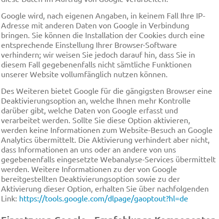
Google wird, nach eigenen Angaben, in keinem Fall Ihre IP-
Adresse mit anderen Daten von Google in Verbindung
bringen. Sie können die Installation der Cookies durch eine
entsprechende Einstellung Ihrer Browser-Software
verhindern; wir weisen Sie jedoch darauf hin, dass Sie in
diesem Fall gegebenenfalls nicht sämtliche Funktionen
unserer Website vollumfänglich nutzen können.
Des Weiteren bietet Google für die gängigsten Browser eine
Deaktivierungsoption an, welche Ihnen mehr Kontrolle
darüber gibt, welche Daten von Google erfasst und
verarbeitet werden. Sollte Sie diese Option aktivieren,
werden keine Informationen zum Website-Besuch an Google
Analytics übermittelt. Die Aktivierung verhindert aber nicht,
dass Informationen an uns oder an andere von uns
gegebenenfalls eingesetzte Webanalyse-Services übermittelt
werden. Weitere Informationen zu der von Google
bereitgestellten Deaktivierungsoption sowie zu der
Aktivierung dieser Option, erhalten Sie über nachfolgenden
Link:
https://tools.google.com/dlpage/gaoptout?hl=de