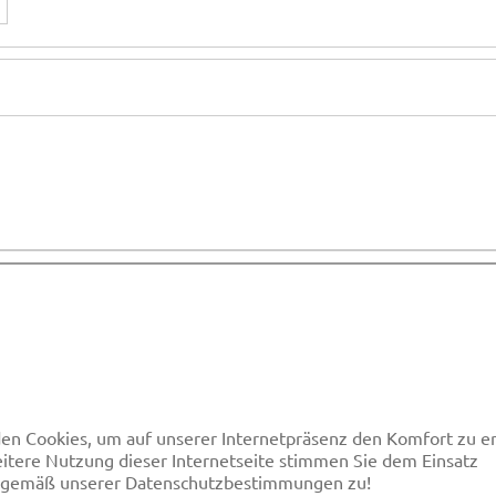
en Cookies, um auf unserer Internetpräsenz den Komfort
itere Nutzung dieser Internetseite stimmen Sie dem Einsatz
 gemäß unserer Datenschutzbestimmungen zu!