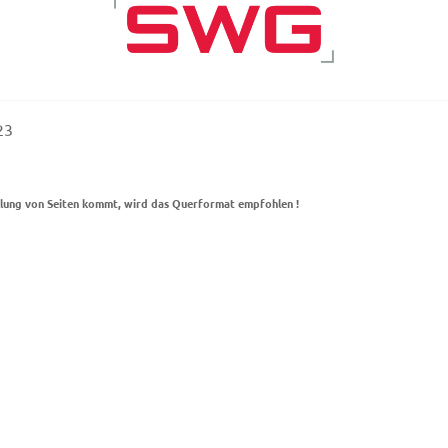
2023
llung von Seiten kommt, wird das Querformat empfohlen !