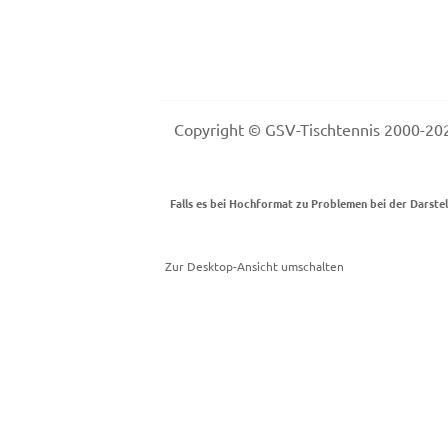
Copyright © GSV-Tischtennis 2000-
Falls es bei Hochformat zu Problemen bei der Darste
Zur Desktop-Ansicht umschalten