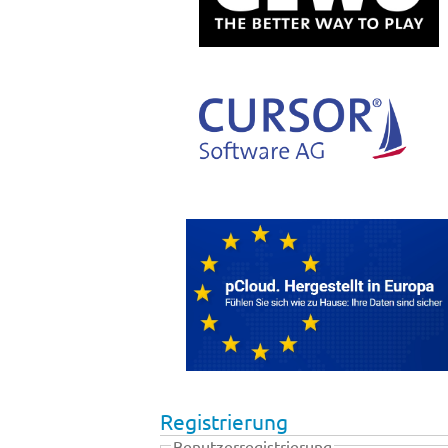
Registrierung
Benutzerregistrierung