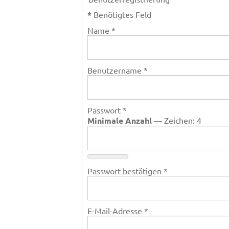
*
Benötigtes Feld
Name
*
Benutzername
*
Passwort
*
Minimale Anzahl
— Zeichen: 4
Passwort bestätigen
*
E-Mail-Adresse
*