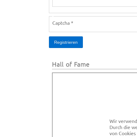
Captcha
*
Registrieren
Hall of Fame
Wir verwend
Durch die we
von Cookies