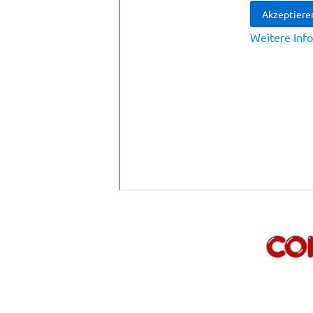
Akzeptiere
Weitere Inf