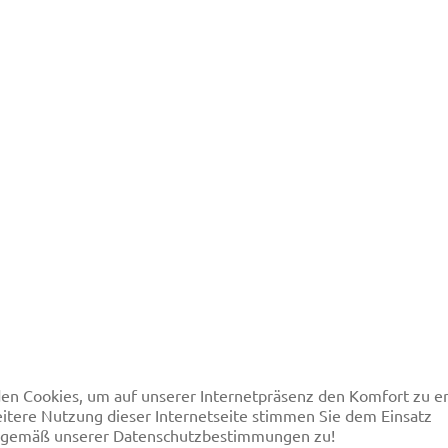
en Cookies, um auf unserer Internetpräsenz den Komfort
itere Nutzung dieser Internetseite stimmen Sie dem Einsatz
 gemäß unserer Datenschutzbestimmungen zu!