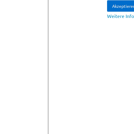
Akzeptiere
Weitere Inf