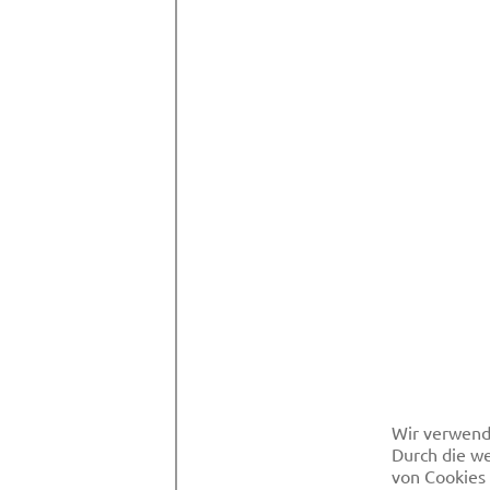
Wir verwend
Durch die we
von Cookies