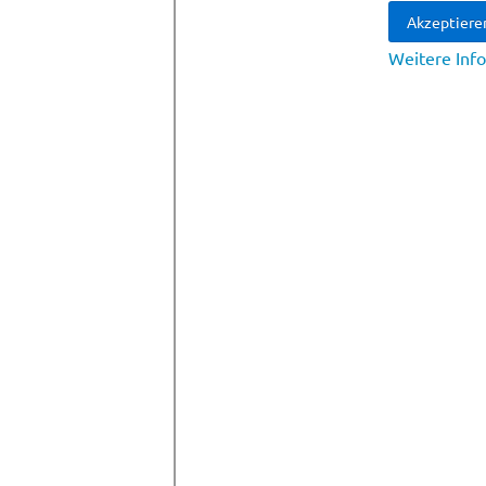
Akzeptiere
Weitere Inf