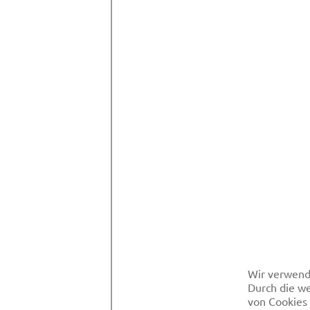
Wir verwend
Durch die we
von Cookies