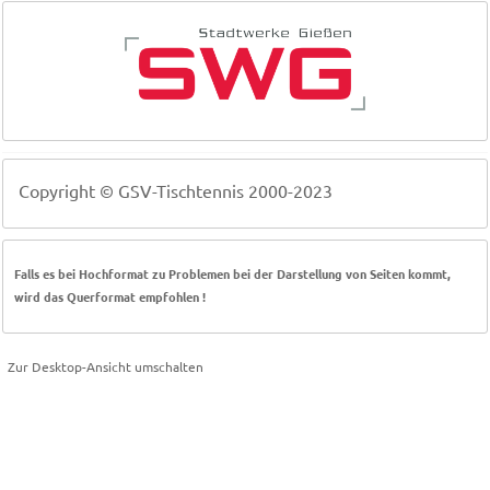
Copyright © GSV-Tischtennis 2000-2023
Falls es bei Hochformat zu Problemen bei der Darstellung von Seiten kommt,
wird das Querformat empfohlen !
Zur Desktop-Ansicht umschalten