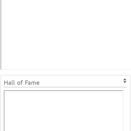
Hall of Fame