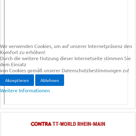
Wir verwenden Cookies, um auf unserer Internetpräsenz den
Komfort zu erhöhen!
Durch die weitere Nutzung dieser Internetseite stimmen Sie
dem Einsatz
von Cookies gemäß unserer Datenschutzbestimmungen zu!
Akzeptieren
Ablehnen
Weitere Informationen