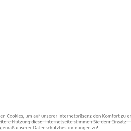
en Cookies, um auf unserer Internetpräsenz den Komfort
itere Nutzung dieser Internetseite stimmen Sie dem Einsatz
 gemäß unserer Datenschutzbestimmungen zu!