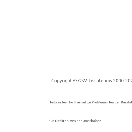
Copyright © GSV-Tischtennis 2000-
Falls es bei Hochformat zu Problemen bei der Darste
Zur Desktop-Ansicht umschalten