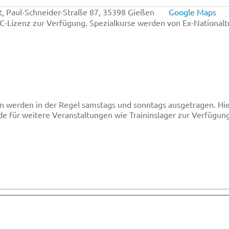
, Paul-Schneider-Straße 87, 35398 Gießen
Google Maps
/C-Lizenz zur Verfügung. Spezialkurse werden von Ex-Nationalt
 werden in der Regel samstags und sonntags ausgetragen. Hie
e für weitere Veranstaltungen wie Traininslager zur Verfügung