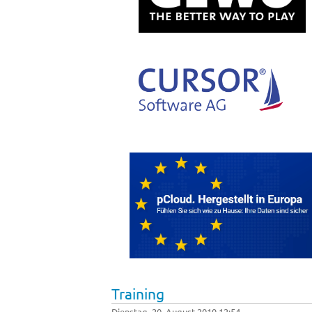
Training
Dienstag, 20. August 2019 12:54