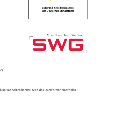
2023
llung von Seiten kommt, wird das Querformat empfohlen !