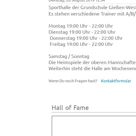
Sporthalle der Grundschule Gießen-West
Es stehen verschiedene Trainer mit A/B
Montag 19:00 Uhr - 22:00 Uhr
Dienstag 19:00 Uhr - 22:00 Uhr
Donnerstag 19:00 Uhr - 22:00 Uhr
Freitag 19:00 Uhr - 22:00 Uhr
Samstag / Sonntag
Die Heimspiele der oberen Mannschaften
Weiterhin steht die Halle am Wochenend
Wenn Du noch Fragen hast?
Kontaktformular
Hall of Fame