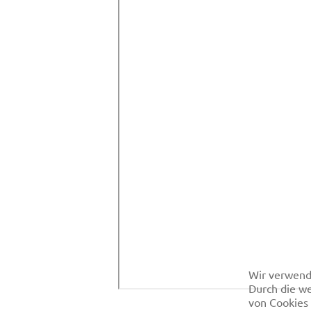
Wir verwend
Durch die we
von Cookies