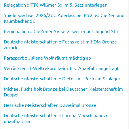
Relegation :: TTC Wißmar 5x im 5. Satz unterlegen
Spielerwechsel 2026/27 :: Aderlass bei PSV SG Gießen und
Krumbacher SC
Regionalliga :: Gießener SV setzt weiter auf Jugend-Stil
Deutsche Meisterschaften :: Fuchs reist mit DM-Bronze
zurück
Parasport :: Juliane Wolf räumt mächtig ab
Verrückter TT-Weltrekord beim TTC Anzefahr angefragt
Deutsche Meisterschaften :: Dieter mit Pech am Schläger
Michael Fuchs holt Bronze bei Deutscher Meisterschaft im
Doppel
Hessische Meisterschaften :: Zweimal Bronze
Deutsche Meisterschaften :: Lorena Morsch nahezu
unaufhaltsam