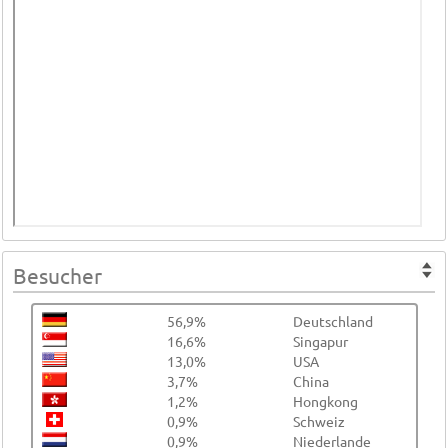
Besucher
56,9%
Deutschland
16,6%
Singapur
13,0%
USA
3,7%
China
1,2%
Hongkong
0,9%
Schweiz
0,9%
Niederlande