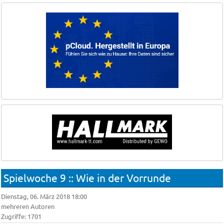
Spielwoche 9 :: Wie in der Vorrunde
Dienstag, 06. März 2018 18:00
mehreren Autoren
Zugriffe: 1701