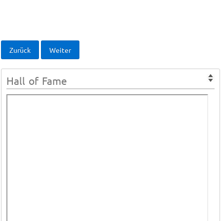
Zurück
Weiter
Hall of Fame