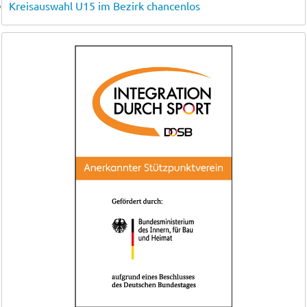
Kreisauswahl U15 im Bezirk chancenlos