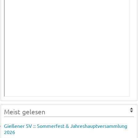
Meist gelesen
Gießener SV :: Sommerfest & Jahreshauptversammlung
2026