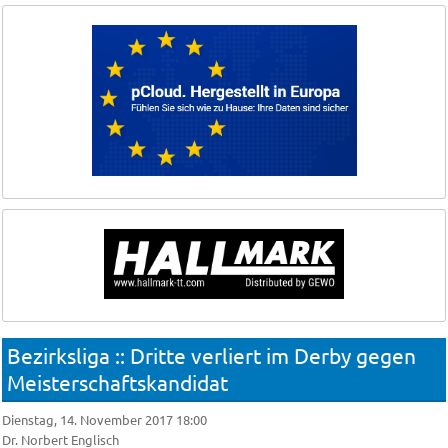
Bezirksliga :: Dritte verliert im Derby gegen
Meisterschaftskandidat
Dienstag, 14. November 2017 18:00
Dr. Norbert Englisch