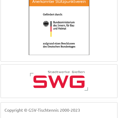
Copyright © GSV-Tischtennis 2000-2023