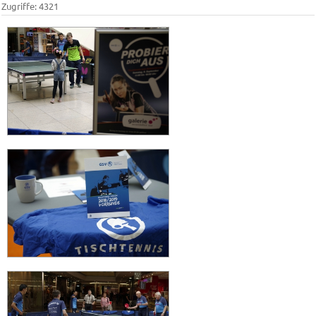
Zugriffe: 4321