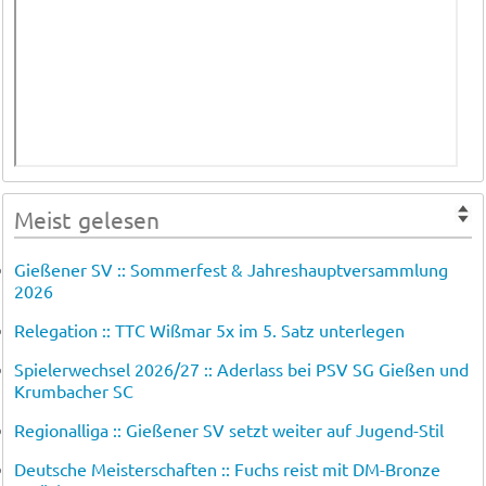
Meist gelesen
Gießener SV :: Sommerfest & Jahreshauptversammlung
2026
Relegation :: TTC Wißmar 5x im 5. Satz unterlegen
Spielerwechsel 2026/27 :: Aderlass bei PSV SG Gießen und
Krumbacher SC
Regionalliga :: Gießener SV setzt weiter auf Jugend-Stil
Deutsche Meisterschaften :: Fuchs reist mit DM-Bronze