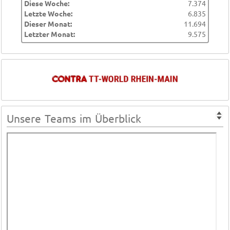
Diese Woche:
7.374
Letzte Woche:
6.835
Dieser Monat:
11.694
Letzter Monat:
9.575
Unsere Teams im Überblick