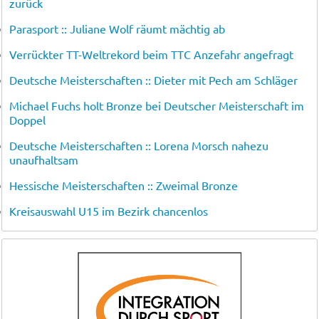
zurück
Parasport :: Juliane Wolf räumt mächtig ab
Verrückter TT-Weltrekord beim TTC Anzefahr angefragt
Deutsche Meisterschaften :: Dieter mit Pech am Schläger
Michael Fuchs holt Bronze bei Deutscher Meisterschaft im
Doppel
Deutsche Meisterschaften :: Lorena Morsch nahezu
unaufhaltsam
Hessische Meisterschaften :: Zweimal Bronze
Kreisauswahl U15 im Bezirk chancenlos