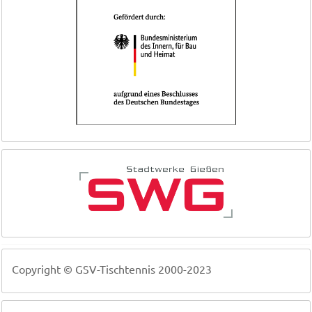
Copyright © GSV-Tischtennis 2000-2023