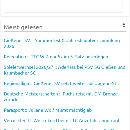
Meist gelesen
Gießener SV :: Sommerfest & Jahreshauptversammlung
2026
Relegation :: TTC Wißmar 5x im 5. Satz unterlegen
Spielerwechsel 2026/27 :: Aderlass bei PSV SG Gießen und
Krumbacher SC
Regionalliga :: Gießener SV setzt weiter auf Jugend-Stil
Deutsche Meisterschaften :: Fuchs reist mit DM-Bronze
zurück
Parasport :: Juliane Wolf räumt mächtig ab
Verrückter TT-Weltrekord beim TTC Anzefahr angefragt