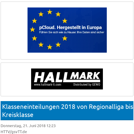
Klasseneinteilungen 2018 von Regionalliga bis
Kreisklasse
Donnerstag, 21. Juni 2018 12:23
HTTV/gsvTT.de