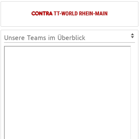
Unsere Teams im Überblick