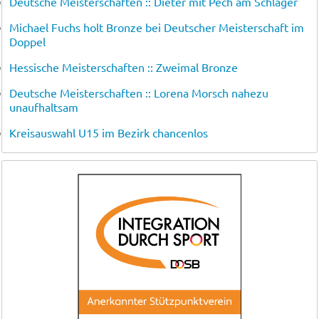
Deutsche Meisterschaften :: Dieter mit Pech am Schläger
Michael Fuchs holt Bronze bei Deutscher Meisterschaft im
Doppel
Hessische Meisterschaften :: Zweimal Bronze
Deutsche Meisterschaften :: Lorena Morsch nahezu
unaufhaltsam
Kreisauswahl U15 im Bezirk chancenlos