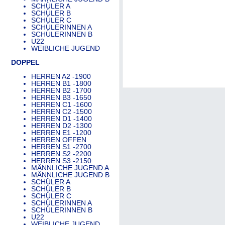
SCHÜLER A
SCHÜLER B
SCHÜLER C
SCHÜLERINNEN A
SCHÜLERINNEN B
U22
WEIBLICHE JUGEND
DOPPEL
HERREN A2 -1900
HERREN B1 -1800
HERREN B2 -1700
HERREN B3 -1650
HERREN C1 -1600
HERREN C2 -1500
HERREN D1 -1400
HERREN D2 -1300
HERREN E1 -1200
HERREN OFFEN
HERREN S1 -2700
HERREN S2 -2200
HERREN S3 -2150
MÄNNLICHE JUGEND A
MÄNNLICHE JUGEND B
SCHÜLER A
SCHÜLER B
SCHÜLER C
SCHÜLERINNEN A
SCHÜLERINNEN B
U22
WEIBLICHE JUGEND