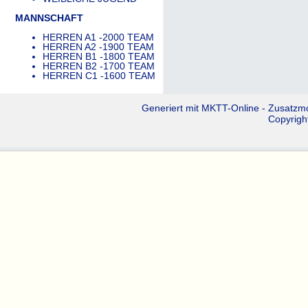
MANNSCHAFT
HERREN A1 -2000 TEAM
HERREN A2 -1900 TEAM
HERREN B1 -1800 TEAM
HERREN B2 -1700 TEAM
HERREN C1 -1600 TEAM
Generiert mit
MKTT-Online
- Zusatzm
Copyrigh