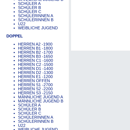
SCHÜLER A
SCHÜLER B
SCHÜLER C
SCHÜLERINNEN A
SCHÜLERINNEN B
U22
WEIBLICHE JUGEND
DOPPEL
HERREN A2 -1900
HERREN B1 -1800
HERREN B2 -1700
HERREN B3 -1650
HERREN C1 -1600
HERREN C2 -1500
HERREN D1 -1400
HERREN D2 -1300
HERREN E1 -1200
HERREN OFFEN
HERREN S1 -2700
HERREN S2 -2200
HERREN S3 -2150
MÄNNLICHE JUGEND A
MÄNNLICHE JUGEND B
SCHÜLER A
SCHÜLER B
SCHÜLER C
SCHÜLERINNEN A
SCHÜLERINNEN B
U22
WEIBLICHE JUGEND