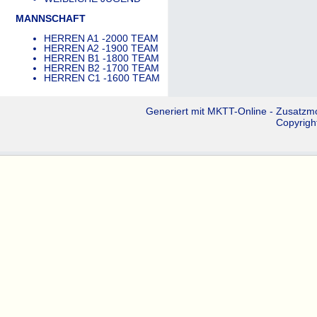
MANNSCHAFT
HERREN A1 -2000 TEAM
HERREN A2 -1900 TEAM
HERREN B1 -1800 TEAM
HERREN B2 -1700 TEAM
HERREN C1 -1600 TEAM
Generiert mit
MKTT-Online
- Zusatzm
Copyrigh