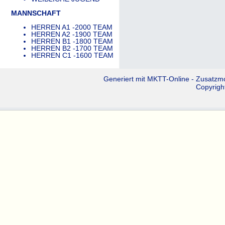
MANNSCHAFT
HERREN A1 -2000 TEAM
HERREN A2 -1900 TEAM
HERREN B1 -1800 TEAM
HERREN B2 -1700 TEAM
HERREN C1 -1600 TEAM
Generiert mit
MKTT-Online
- Zusatzm
Copyrigh