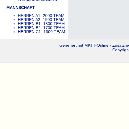
MANNSCHAFT
HERREN A1 -2000 TEAM
HERREN A2 -1900 TEAM
HERREN B1 -1800 TEAM
HERREN B2 -1700 TEAM
HERREN C1 -1600 TEAM
Generiert mit
MKTT-Online
- Zusatzm
Copyrigh